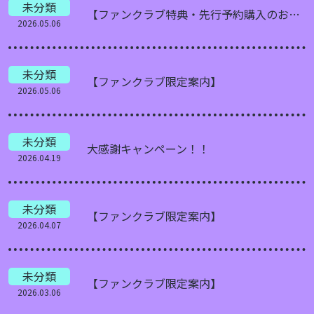
未分類
【ファンクラブ特典・先行予約購入のお知らせ】
2026.05.06
未分類
【ファンクラブ限定案内】
2026.05.06
未分類
大感謝キャンペーン！！
2026.04.19
未分類
【ファンクラブ限定案内】
2026.04.07
未分類
【ファンクラブ限定案内】
2026.03.06