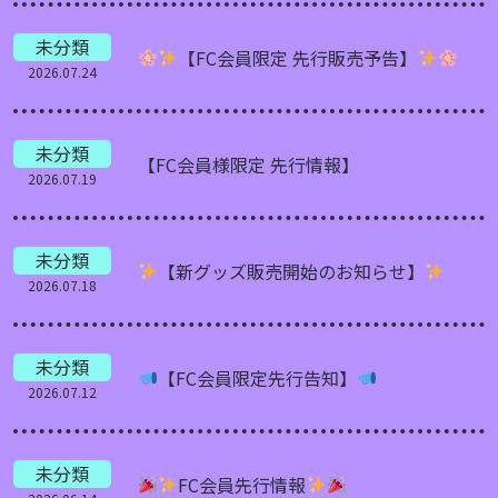
未分類
【FC会員限定 先行販売予告】
2026.07.24
未分類
【FC会員様限定 先行情報】
2026.07.19
未分類
【新グッズ販売開始のお知らせ】
2026.07.18
未分類
【FC会員限定先行告知】
2026.07.12
未分類
FC会員先行情報