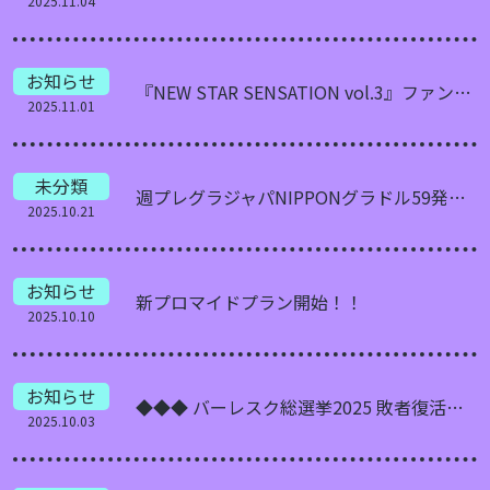
2025.11.04
お知らせ
『NEW STAR SENSATION vol.3』ファンクラブ限定先行予約！
2025.11.01
未分類
週プレグラジャパNIPPONグラドル59発売記念！！
2025.10.21
お知らせ
新プロマイドプラン開始！！
2025.10.10
お知らせ
◆◆◆ バーレスク総選挙2025 敗者復活戦 開催！◆◆◆
2025.10.03