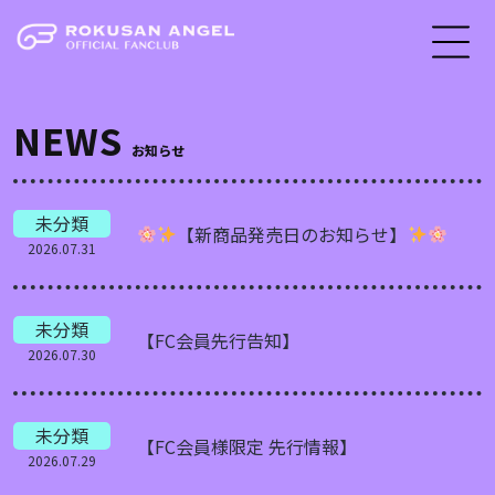
NEWS
お知らせ
未分類
【新商品発売日のお知らせ】
2026.07.31
未分類
【FC会員先行告知】
2026.07.30
未分類
【FC会員様限定 先行情報】
2026.07.29