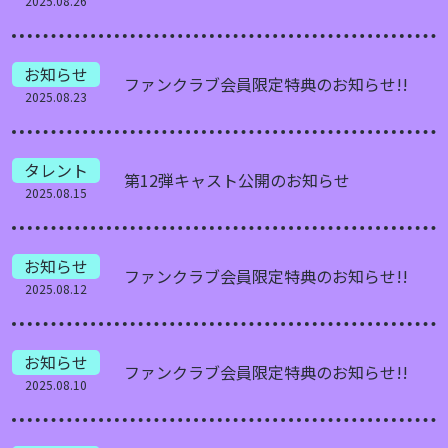
2025.08.26
お知らせ
ファンクラブ会員限定特典のお知らせ!!
2025.08.23
タレント
第12弾キャスト公開のお知らせ
2025.08.15
お知らせ
ファンクラブ会員限定特典のお知らせ!!
2025.08.12
お知らせ
ファンクラブ会員限定特典のお知らせ!!
2025.08.10