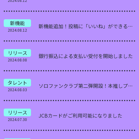
2024.08.12
新機能
新機能追加！投稿に「いいね」ができるようになりました
2024.08.12
リリース
銀行振込による支払い受付を開始しました
2024.08.08
タレント
ソロファンクラブ第二弾開設！本推しプラン「年払い」の入会受付開始
2024.08.03
リリース
JCBカードがご利用可能になりました
2024.07.30