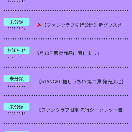
2026.06.14
未分類
【ファンクラブ先行公開】新グッズ発売決定！
2026.06.04
お知らせ
5月30日販売商品に関しまして
2026.05.30
未分類
【63ANGEL 推しうちわ 第二弾 発売決定】
2026.05.25
未分類
【ファンクラブ限定 先行シークレット告知】
2026.05.16