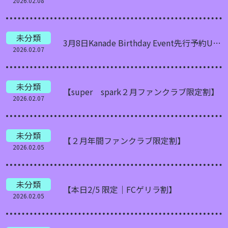
2026.02.08
未分類
3月8日Kanade Birthday Event先行予約URL
2026.02.07
未分類
【super spark２月ファンクラブ限定割】
2026.02.07
未分類
【２月年間ファンクラブ限定割】
2026.02.05
未分類
【本日2/5 限定｜FCゲリラ割】
2026.02.05