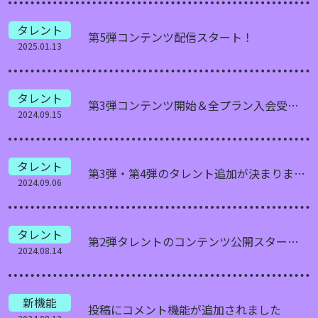
タレント
第5弾コンテンツ配信スタート！
2025.01.13
タレント
第3弾コンテンツ開始＆全プラン入会受付スタート！
2024.09.15
タレント
第3弾・第4弾のタレント追加が決まりました！
2024.09.06
タレント
第2弾タレントのコンテンツ公開スタート！8月15日17時から
2024.08.14
新機能
投稿にコメント機能が追加されました