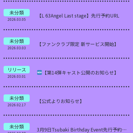
未分類
【L 63Angel Last stage】先行予約URL
2026.03.05
未分類
【ファンクラブ限定 新サービス開始】
2026.03.03
リリース
【第14弾キャスト公開のお知らせ】
2026.03.01
未分類
【公式よりお知らせ】
2026.02.17
未分類
3月9日Tsubaki Birthday Event先行予約URL