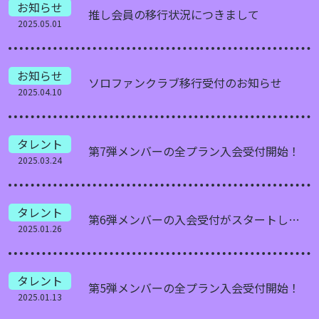
お知らせ
推し会員の移行状況につきまして
2025.05.01
お知らせ
ソロファンクラブ移行受付のお知らせ
2025.04.10
タレント
第7弾メンバーの全プラン入会受付開始！
2025.03.24
タレント
第6弾メンバーの入会受付がスタートします！
2025.01.26
タレント
第5弾メンバーの全プラン入会受付開始！
2025.01.13