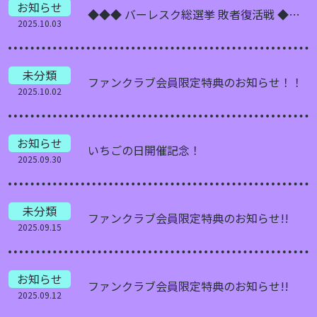
お知らせ
◆◆◆ バーレスク総選挙 敗者復活戦 ◆◆◆
2025.10.03
未分類
ファンクラブ会員限定特典のお知らせ！！
2025.10.02
お知らせ
いちごの日開催記念！
2025.09.30
未分類
ファンクラブ会員限定特典のお知らせ!!
2025.09.15
お知らせ
ファンクラブ会員限定特典のお知らせ!!
2025.09.12