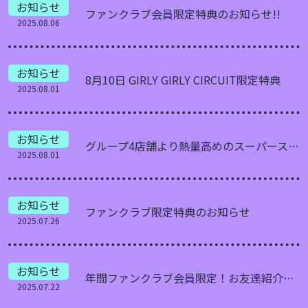
お知らせ
ファンクラブ会員限定特典のお知らせ!!
2025.08.06
お知らせ
8月10日 GIRLY GIRLY CIRCUIT限定特典
2025.08.01
お知らせ
グループ4店舗より熱量高めのスーパースターだけを集めたイベントを初開催！！
2025.08.01
お知らせ
ファンクラブ限定特典のお知らせ
2025.07.26
お知らせ
年間ファンクラブ会員限定！お友達紹介キャンペーン
2025.07.22