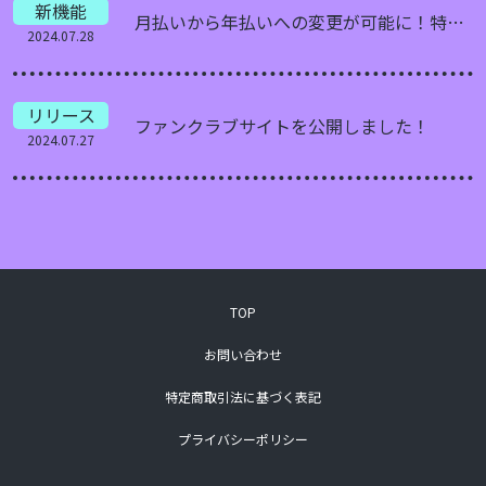
新機能
月払いから年払いへの変更が可能に！特典充実の年払いプランをぜひご検討ください
2024.07.28
リリース
ファンクラブサイトを公開しました！
2024.07.27
TOP
お問い合わせ
特定商取引法に基づく表記
プライバシーポリシー