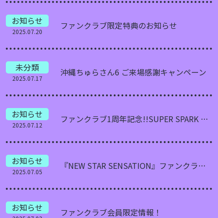
お知らせ
ファンクラブ限定特典のお知らせ
2025.07.20
未分類
沖縄ちゅらさん6 ご来場感謝キャンペーン
2025.07.17
お知らせ
ファンクラブ1周年記念!!SUPER SPARK TOKYO第1部ご招待のお知らせ
2025.07.12
お知らせ
『NEW STAR SENSATION』ファンクラブ限定先行予約！
2025.07.05
お知らせ
ファンクラブ会員限定情報！