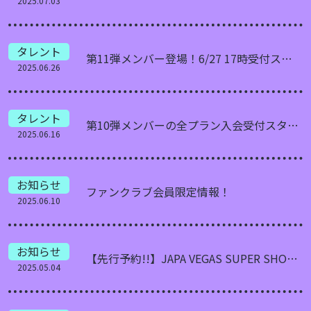
2025.07.03
タレント
第11弾メンバー登場！6/27 17時受付スタート
2025.06.26
タレント
第10弾メンバーの全プラン入会受付スタート！
2025.06.16
お知らせ
ファンクラブ会員限定情報！
2025.06.10
お知らせ
【先行予約!!】JAPA VEGAS SUPER SHOW TIME~1万人ライブの10分の1~
2025.05.04