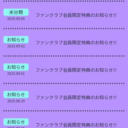
未分類
ファンクラブ会員限定特典のお知らせ!!
2025.09.05
お知らせ
ファンクラブ会員限定特典のお知らせ!!
2025.09.02
お知らせ
ファンクラブ会員限定特典のお知らせ!!
2025.09.01
お知らせ
ファンクラブ会員限定特典のお知らせ!!
2025.08.29
お知らせ
ファンクラブ会員限定特典のお知らせ!!