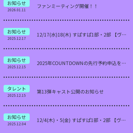
お知らせ
ファンミーティング開催！！
2026.01.11
お知らせ
12/17(水)18(木) すぱすぱ1部・2部 【ヴィンテージTシャツアニメ&ゲーム】
2025.12.17
お知らせ
2025年COUNTDOWNの先行予約申込を開始
2025.12.15
タレント
第13弾キャスト公開のお知らせ
2025.12.15
お知らせ
12/4(木)・5(金) すぱすぱ1部・2部 【ヴィンテージTシャツ夢の国イベント】
2025.12.04