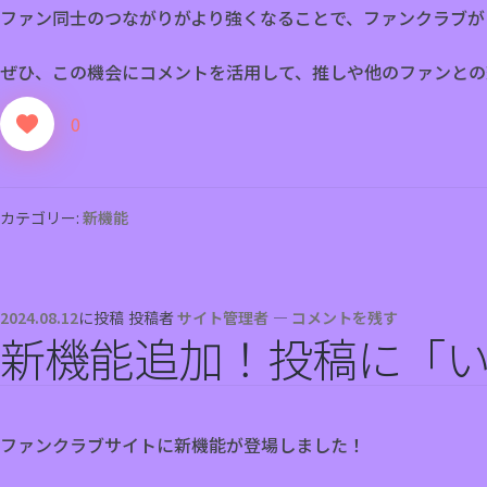
ファン同士のつながりがより強くなることで、ファンクラブが
ぜひ、この機会にコメントを活用して、推しや他のファンとの
0
カテゴリー:
新機能
2024.08.12
に投稿
投稿者
サイト管理者
—
コメントを残す
新機能追加！投稿に「
ファンクラブサイトに新機能が登場しました！