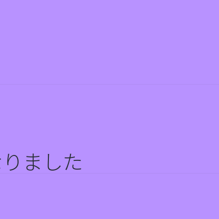
なりました