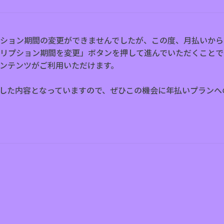
ション期間の変更ができませんでしたが、この度、月払いから
リプション期間を変更」ボタンを押して進んでいただくことで
ンテンツがご利用いただけます。
した内容となっていますので、ぜひこの機会に年払いプランへ