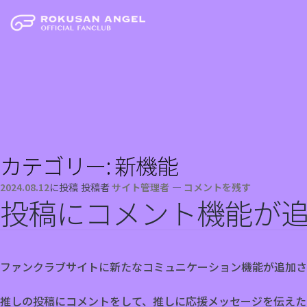
カテゴリー:
新機能
2024.08.12
に投稿
投稿者
サイト管理者
—
コメントを残す
投稿にコメント機能が
ファンクラブサイトに新たなコミュニケーション機能が追加さ
推しの投稿にコメントをして、推しに応援メッセージを伝えた