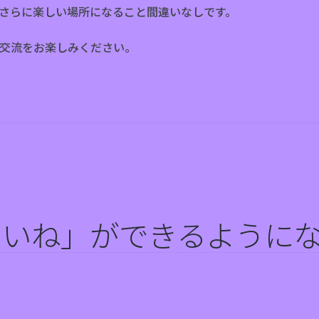
さらに楽しい場所になること間違いなしです。
交流をお楽しみください。
いいね」ができるように