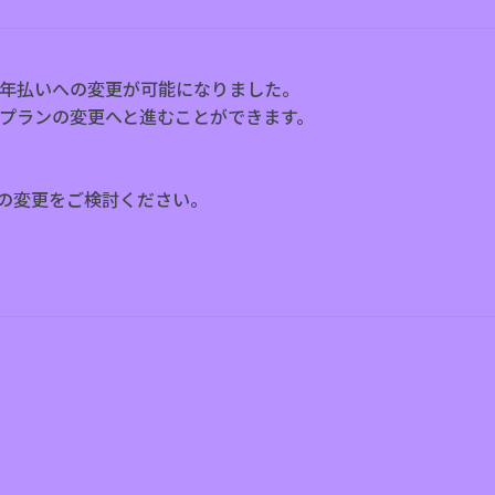
年払いへの変更が可能になりました。
プランの変更へと進むことができます。
の変更をご検討ください。