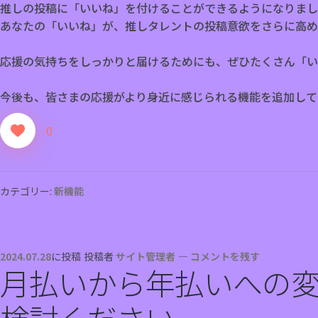
推しの投稿に「いいね」を付けることができるようになりまし
あなたの「いいね」が、推しタレントの投稿意欲をさらに高め
応援の気持ちをしっかりと届けるためにも、ぜひたくさん「い
今後も、皆さまの応援がより身近に感じられる機能を追加して
0
カテゴリー:
新機能
2024.07.28
に投稿
投稿者
サイト管理者
—
コメントを残す
月払いから年払いへの
検討ください