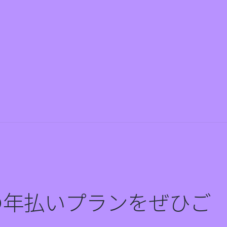
の年払いプランをぜひご