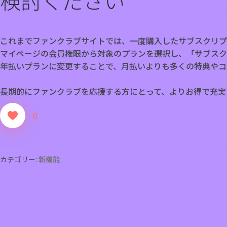
これまでファンクラブサイトでは、一度購入したサブスクリプ
マイページの会員権限から対象のプランを選択し、「サブスク
年払いプランに変更することで、月払いよりも多くの特典やコ
長期的にファンクラブを応援する方にとって、よりお得で充実
0
カテゴリー:
新機能