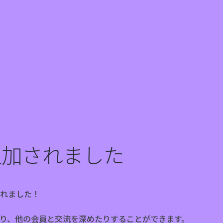
追加されました
れました！
り、他の会員と交流を深めたりすることができます。