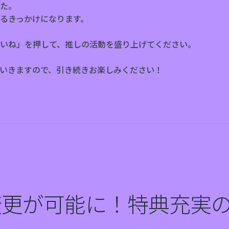
た。
るきっかけになります。
いね」を押して、推しの活動を盛り上げてください。
いきますので、引き続きお楽しみください！
変更が可能に！特典充実