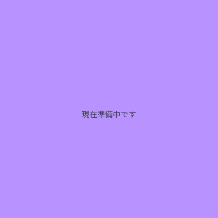
現在準備中です