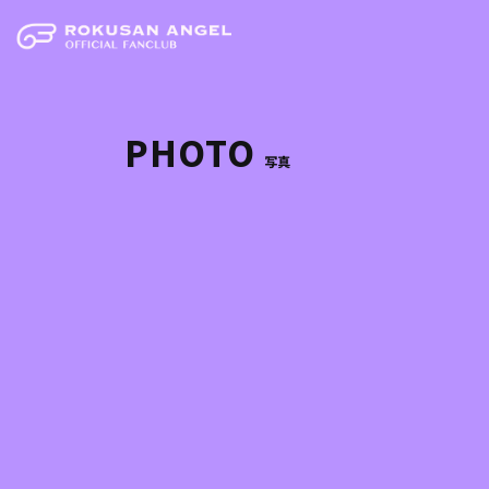
PHOTO
写真