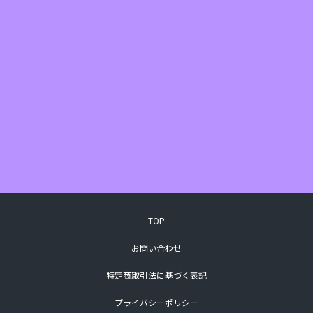
TOP
お問い合わせ
特定商取引法に基づく表記
プライバシーポリシー