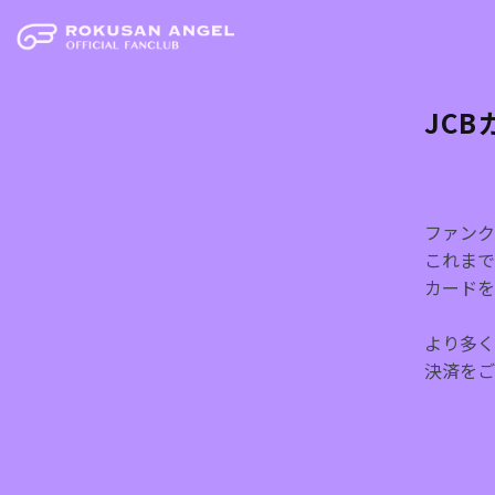
JC
ファンク
これまで
カードを
より多く
決済をご