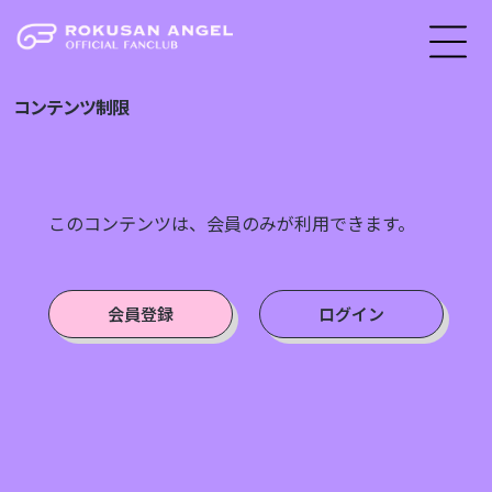
コンテンツ制限
このコンテンツは、会員のみが利用できます。
会員登録
ログイン