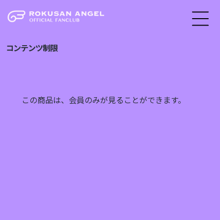
コンテンツ制限
この商品は、会員のみが見ることができます。