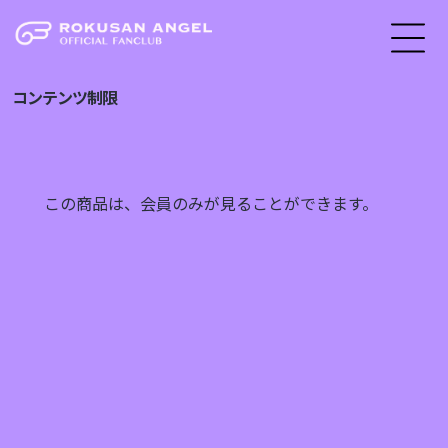
コンテンツ制限
この商品は、会員のみが見ることができます。