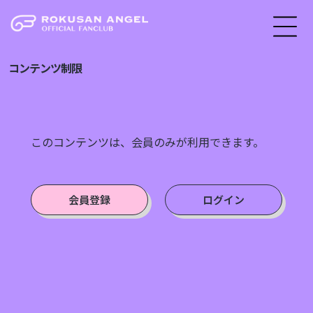
コンテンツ制限
このコンテンツは、会員のみが利用できます。
会員登録
ログイン