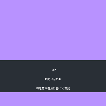
TOP
お問い合わせ
特定商取引法に基づく表記
プライバシーポリシー