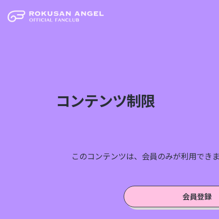
コンテンツ制限
このコンテンツは、会員のみが利用でき
会員登録