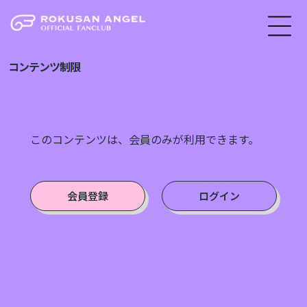
コンテンツ制限
このコンテンツは、会員のみが利用できます。
会員登録
ログイン