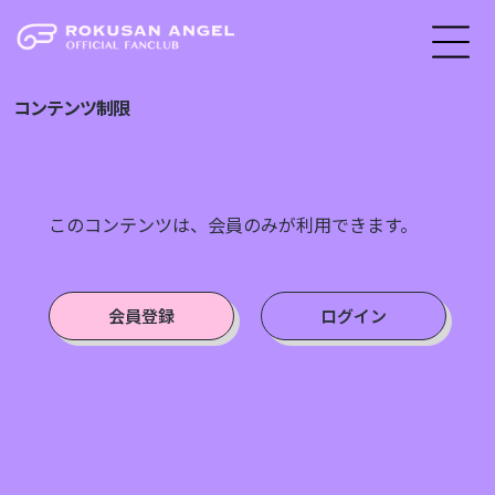
コンテンツ制限
このコンテンツは、会員のみが利用できます。
会員登録
ログイン