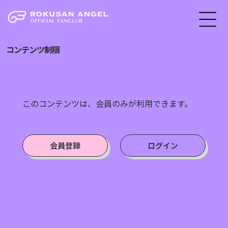
コンテンツ制限
このコンテンツは、会員のみが利用できます。
会員登録
ログイン