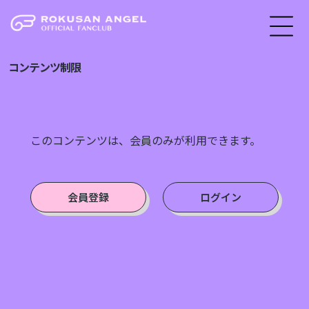
コンテンツ制限
このコンテンツは、会員のみが利用できます。
会員登録
ログイン