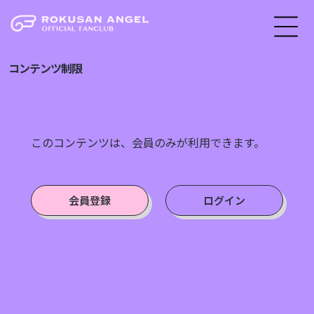
コンテンツ制限
このコンテンツは、会員のみが利用できます。
会員登録
ログイン