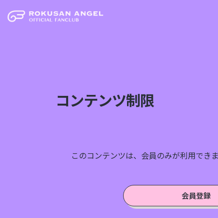
コンテンツ制限
このコンテンツは、会員のみが利用でき
会員登録