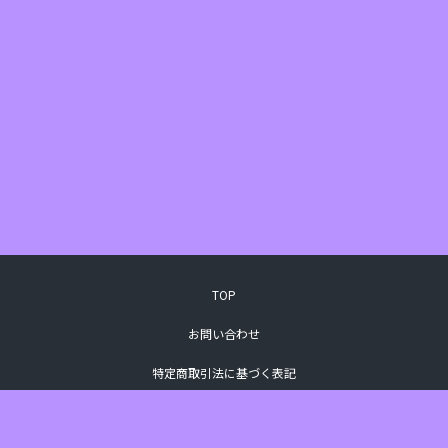
TOP
お問い合わせ
特定商取引法に基づく表記
プライバシーポリシー