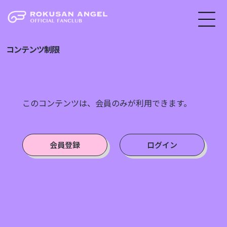
コンテンツ制限
このコンテンツは、会員のみが利用できます。
会員登録
ログイン