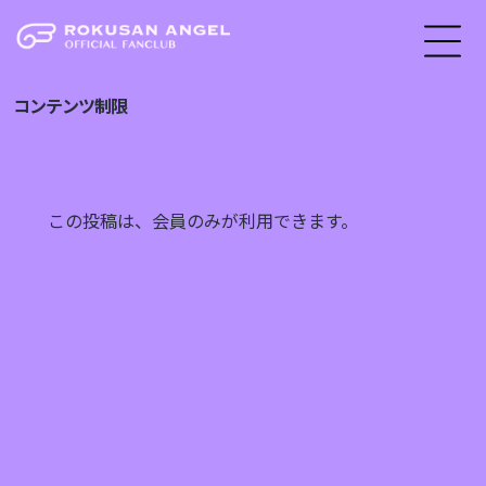
コンテンツ制限
この投稿は、会員のみが利用できます。