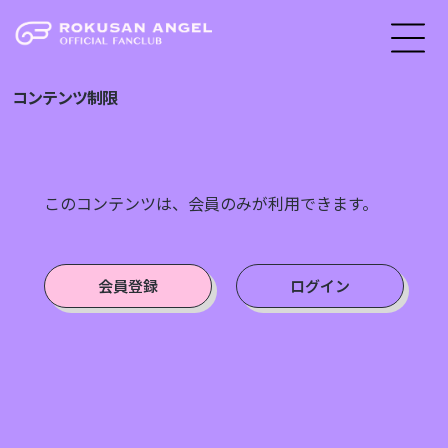
コンテンツ制限
このコンテンツは、会員のみが利用できます。
会員登録
ログイン