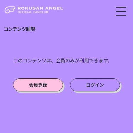
コンテンツ制限
このコンテンツは、会員のみが利用できます。
会員登録
ログイン