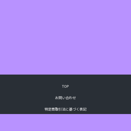
TOP
お問い合わせ
特定商取引法に基づく表記
プライバシーポリシー