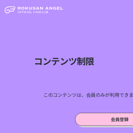
コンテンツ制限
このコンテンツは、会員のみが利用でき
会員登録