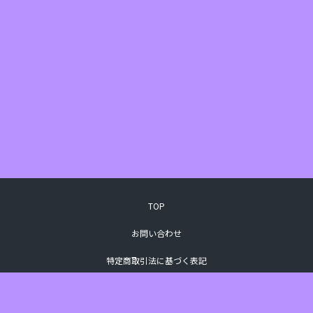
TOP
お問い合わせ
特定商取引法に基づく表記
プライバシーポリシー