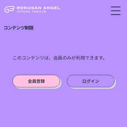
コンテンツ制限
このコンテンツは、会員のみが利用できます。
会員登録
ログイン