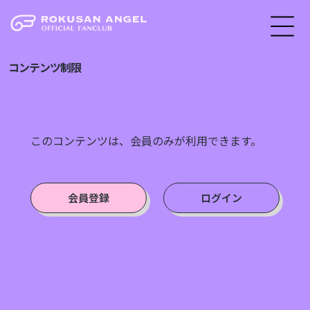
コンテンツ制限
このコンテンツは、会員のみが利用できます。
会員登録
ログイン