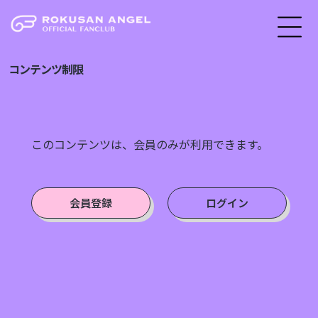
コンテンツ制限
このコンテンツは、会員のみが利用できます。
会員登録
ログイン