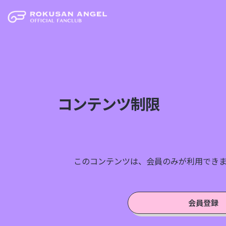
コンテンツ制限
このコンテンツは、会員のみが利用でき
会員登録