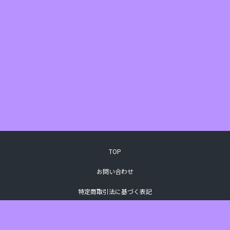
TOP
お問い合わせ
特定商取引法に基づく表記
プライバシーポリシー