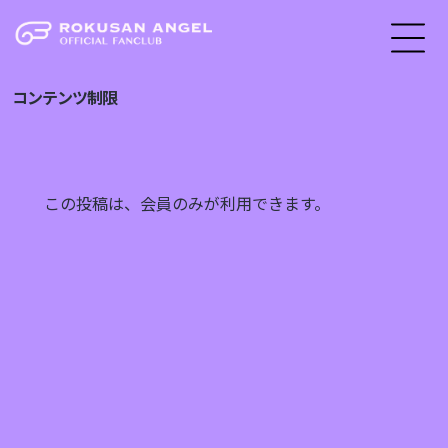
コンテンツ制限
この投稿は、会員のみが利用できます。