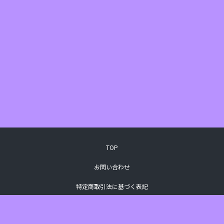
TOP
お問い合わせ
特定商取引法に基づく表記
プライバシーポリシー