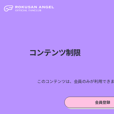
コンテンツ制限
このコンテンツは、会員のみが利用でき
会員登録