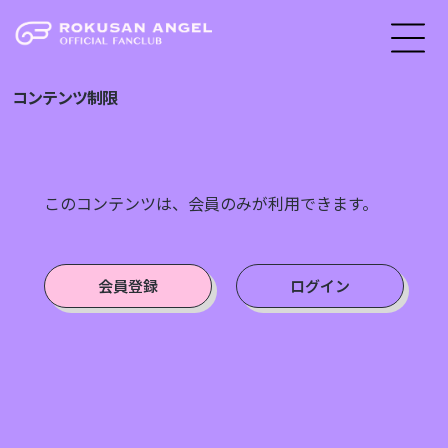
コンテンツ制限
このコンテンツは、会員のみが利用できます。
会員登録
ログイン