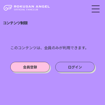
コンテンツ制限
このコンテンツは、会員のみが利用できます。
会員登録
ログイン