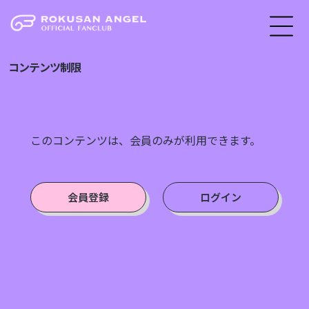
コンテンツ制限
このコンテンツは、会員のみが利用できます。
会員登録
ログイン