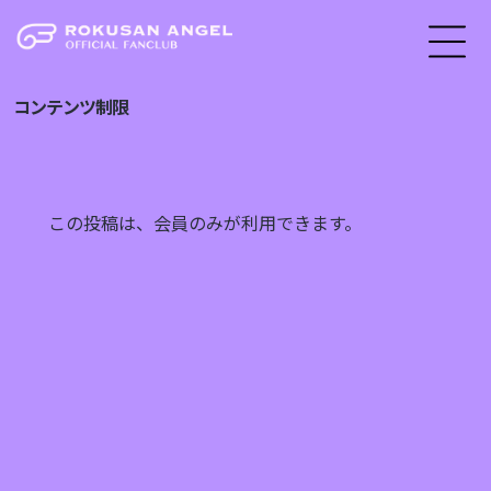
コンテンツ制限
この投稿は、会員のみが利用できます。