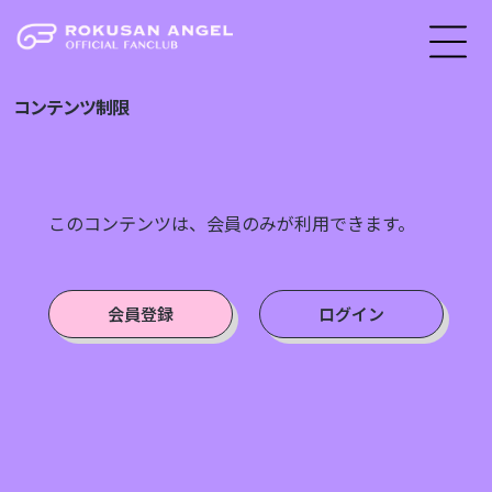
コンテンツ制限
このコンテンツは、会員のみが利用できます。
会員登録
ログイン