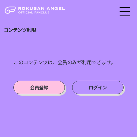
コンテンツ制限
このコンテンツは、会員のみが利用できます。
会員登録
ログイン