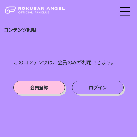
コンテンツ制限
このコンテンツは、会員のみが利用できます。
会員登録
ログイン