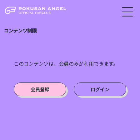
コンテンツ制限
このコンテンツは、会員のみが利用できます。
会員登録
ログイン