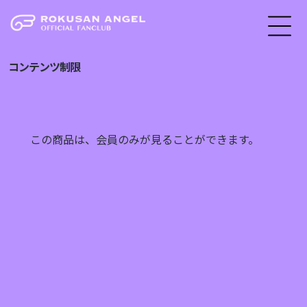
コンテンツ制限
この商品は、会員のみが見ることができます。