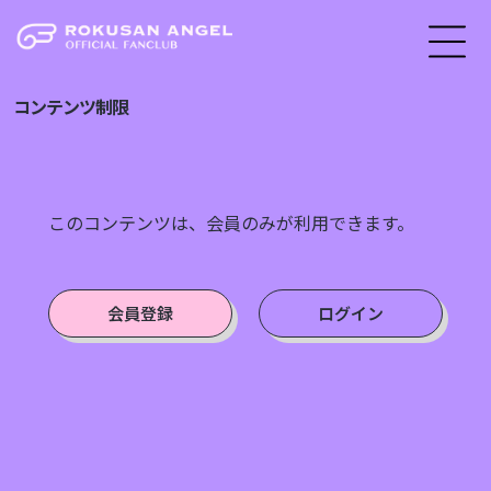
コンテンツ制限
このコンテンツは、会員のみが利用できます。
会員登録
ログイン