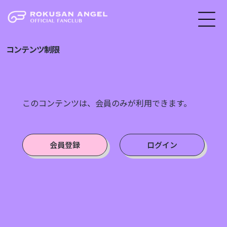
コンテンツ制限
このコンテンツは、会員のみが利用できます。
会員登録
ログイン