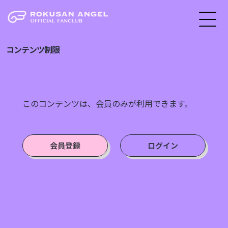
コンテンツ制限
このコンテンツは、会員のみが利用できます。
会員登録
ログイン