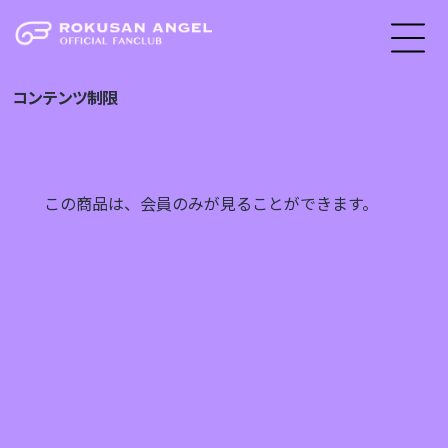
コンテンツ制限
この商品は、会員のみが見ることができます。