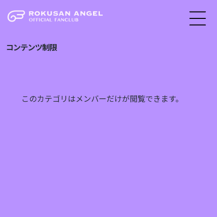
コンテンツ制限
このカテゴリはメンバーだけが閲覧できます。