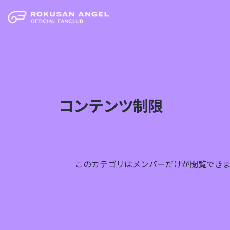
コンテンツ制限
このカテゴリはメンバーだけが閲覧でき