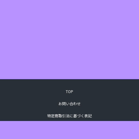
TOP
お問い合わせ
特定商取引法に基づく表記
プライバシーポリシー