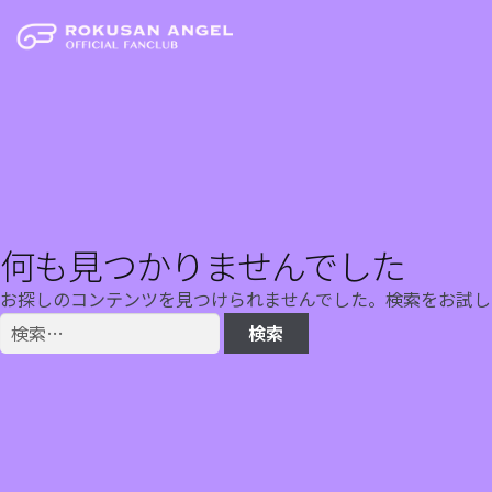
何も見つかりませんでした
お探しのコンテンツを見つけられませんでした。検索をお試し
検
索: