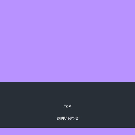
TOP
お問い合わせ
特定商取引法に基づく表記