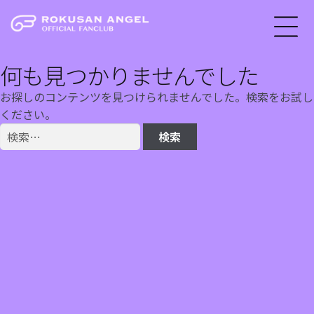
何も見つかりませんでした
お探しのコンテンツを見つけられませんでした。検索をお試し
ください。
検
索: