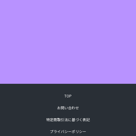
TOP
お問い合わせ
特定商取引法に基づく表記
プライバシーポリシー