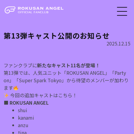
第13弾キャスト公開のお知らせ
2025.12.15
ファンクラブに
新たなキャスト11名が登場！
第13弾では、人気ユニット「ROKUSAN ANGEL」「Party
on」「Super Spark Tokyo」から待望のメンバーが加わり
ます
今回の追加キャストはこちら！
■
ROKUSAN ANGEL
shui
kanami
anzu
tina