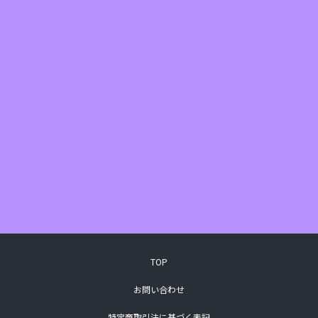
TOP
お問い合わせ
特定商取引法に基づく表記