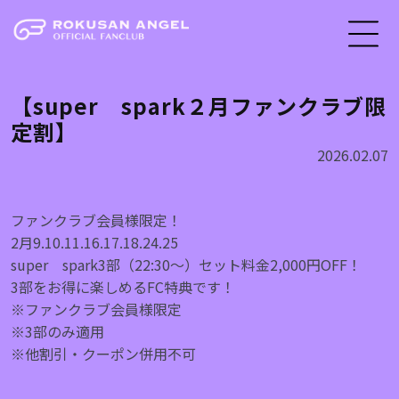
【super spark２月ファンクラブ限
定割】
2026.02.07
ファンクラブ会員様限定！
2月9.10.11.16.17.18.24.25
super spark3部（22:30〜）セット料金2,000円OFF！
3部をお得に楽しめるFC特典です！
※ファンクラブ会員様限定
※3部のみ適用
※他割引・クーポン併用不可